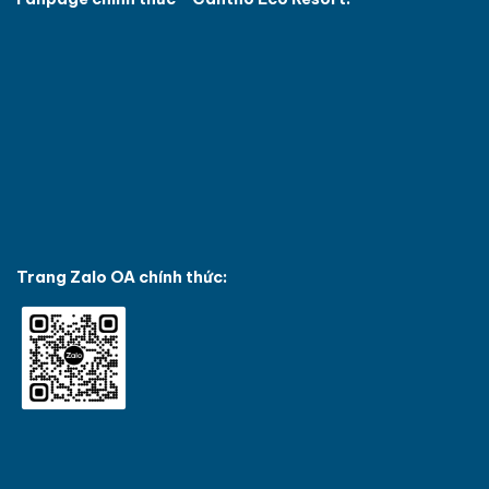
Trang Zalo OA chính thức: