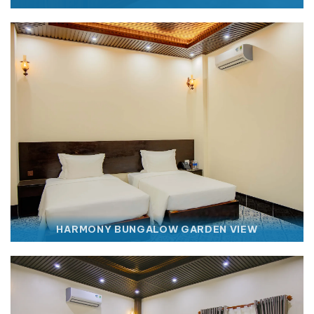
HARMONY BUNGALOW GARDEN VIEW