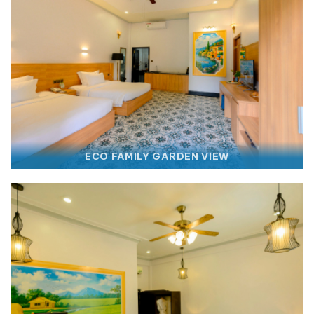
ECO FAMILY GARDEN VIEW