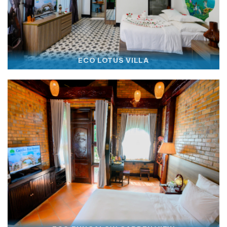
ECO LOTUS VILLA