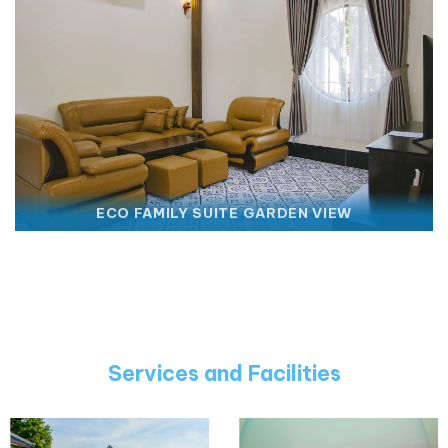
ECO FAMILY SUITE GARDEN VIEW
Services and Facilities