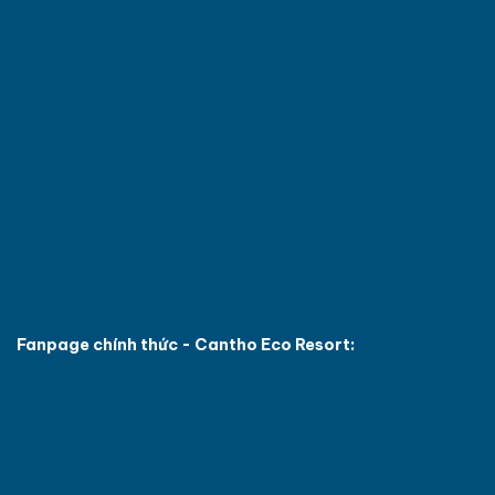
Fanpage chính thức - Cantho Eco Resort: