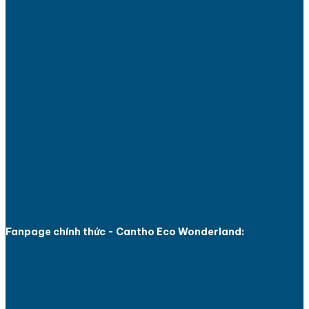
Fanpage chính thức - Cantho Eco Wonderland: