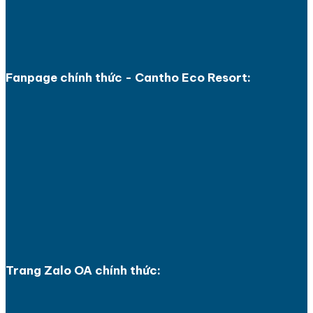
Fanpage chính thức - Cantho Eco Resort:
Trang Zalo OA chính thức: