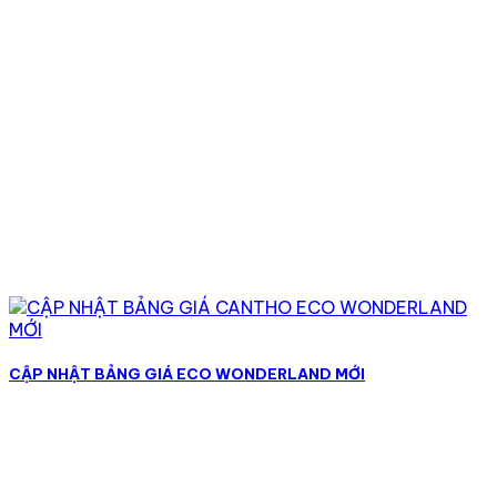
CẬP NHẬT BẢNG GIÁ ECO WONDERLAND MỚI