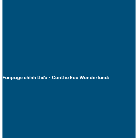
Fanpage chính thức - Cantho Eco Wonderland: