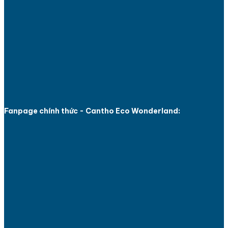
Fanpage chính thức - Cantho Eco Wonderland: