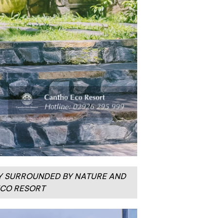
TAY SURROUNDED BY NATURE AND
ECO RESORT