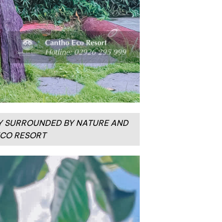
TAY SURROUNDED BY NATURE AND
ECO RESORT