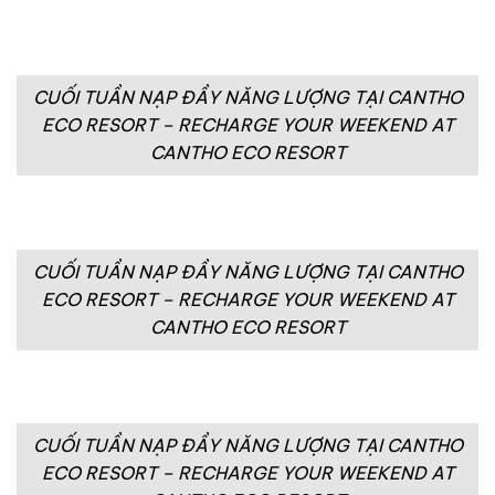
CUỐI TUẦN NẠP ĐẦY NĂNG LƯỢNG TẠI CANTHO
ECO RESORT – RECHARGE YOUR WEEKEND AT
CANTHO ECO RESORT
CUỐI TUẦN NẠP ĐẦY NĂNG LƯỢNG TẠI CANTHO
ECO RESORT – RECHARGE YOUR WEEKEND AT
CANTHO ECO RESORT
CUỐI TUẦN NẠP ĐẦY NĂNG LƯỢNG TẠI CANTHO
ECO RESORT – RECHARGE YOUR WEEKEND AT