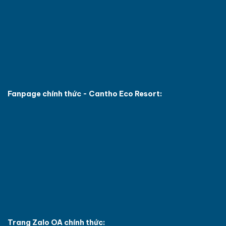
Fanpage chính thức - Cantho Eco Resort:
Trang Zalo OA chính thức: