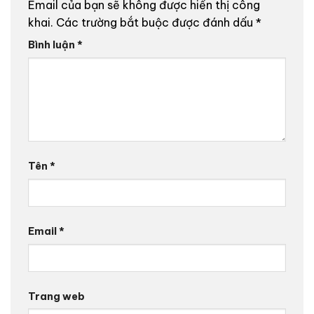
Email của bạn sẽ không được hiển thị công
khai.
Các trường bắt buộc được đánh dấu
*
Bình luận
*
Tên
*
Email
*
Trang web