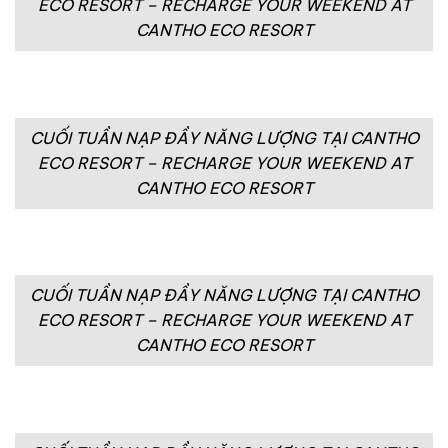
ECO RESORT – RECHARGE YOUR WEEKEND AT
CANTHO ECO RESORT
CUỐI TUẦN NẠP ĐẦY NĂNG LƯỢNG TẠI CANTHO
ECO RESORT – RECHARGE YOUR WEEKEND AT
CANTHO ECO RESORT
CUỐI TUẦN NẠP ĐẦY NĂNG LƯỢNG TẠI CANTHO
ECO RESORT – RECHARGE YOUR WEEKEND AT
CANTHO ECO RESORT