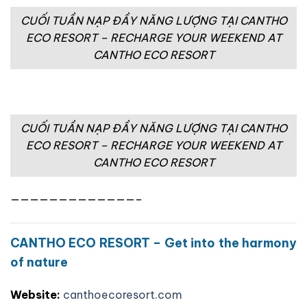
CUỐI TUẦN NẠP ĐẦY NĂNG LƯỢNG TẠI CANTHO
ECO RESORT – RECHARGE YOUR WEEKEND AT
CANTHO ECO RESORT
CUỐI TUẦN NẠP ĐẦY NĂNG LƯỢNG TẠI CANTHO
ECO RESORT – RECHARGE YOUR WEEKEND AT
CANTHO ECO RESORT
—————————————–
CANTHO ECO RESORT – Get into the harmony
of nature
Website:
canthoecoresort.com