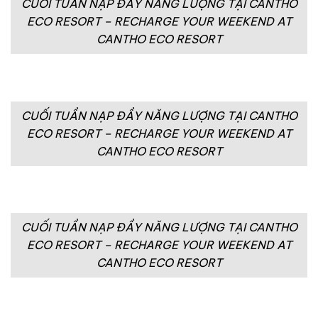
CUỐI TUẦN NẠP ĐẦY NĂNG LƯỢNG TẠI CANTHO
ECO RESORT – RECHARGE YOUR WEEKEND AT
CANTHO ECO RESORT
CUỐI TUẦN NẠP ĐẦY NĂNG LƯỢNG TẠI CANTHO
ECO RESORT – RECHARGE YOUR WEEKEND AT
CANTHO ECO RESORT
CUỐI TUẦN NẠP ĐẦY NĂNG LƯỢNG TẠI CANTHO
ECO RESORT – RECHARGE YOUR WEEKEND AT
CANTHO ECO RESORT