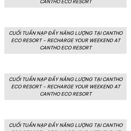
CANTHO ECO RESORT
CUỐI TUẦN NẠP ĐẦY NĂNG LƯỢNG TẠI CANTHO
ECO RESORT – RECHARGE YOUR WEEKEND AT
CANTHO ECO RESORT
CUỐI TUẦN NẠP ĐẦY NĂNG LƯỢNG TẠI CANTHO
ECO RESORT – RECHARGE YOUR WEEKEND AT
CANTHO ECO RESORT
CUỐI TUẦN NẠP ĐẦY NĂNG LƯỢNG TẠI CANTHO