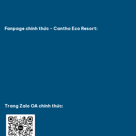
Fanpage chính thức - Cantho Eco Resort:
Trang Zalo OA chính thức: