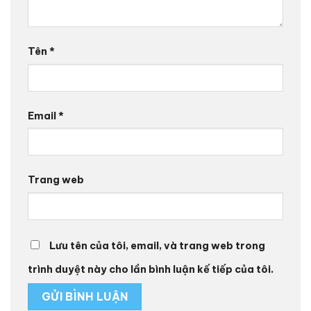
Tên
*
Email
*
Trang web
Lưu tên của tôi, email, và trang web trong
trình duyệt này cho lần bình luận kế tiếp của tôi.