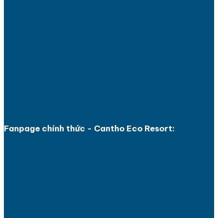
Fanpage chính thức - Cantho Eco Resort: