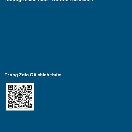
Trang Zalo OA chính thức: