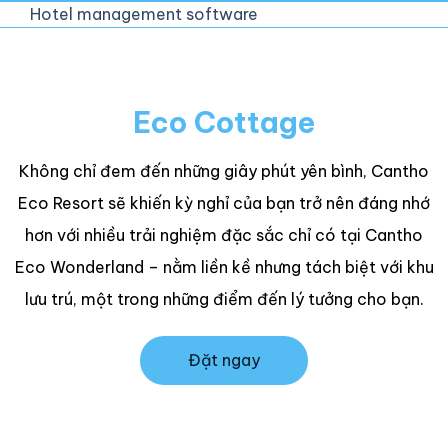
Hotel management software
Eco Cottage
Không chỉ đem đến những giây phút yên bình, Cantho
Eco Resort sẽ khiến kỳ nghỉ của bạn trở nên đáng nhớ
hơn với nhiều trải nghiệm đặc sắc chỉ có tại Cantho
Eco Wonderland – nằm liền kề nhưng tách biệt với khu
lưu trú, một trong những điểm đến lý tưởng cho bạn.
Đặt ngay