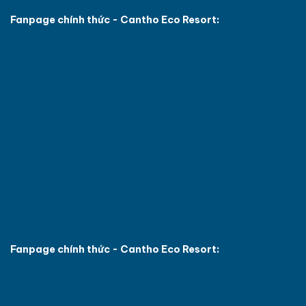
Fanpage chính thức - Cantho Eco Resort:
Fanpage chính thức - Cantho Eco Resort: