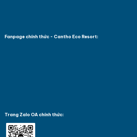
Fanpage chính thức - Cantho Eco Resort:
Trang Zalo OA chính thức: